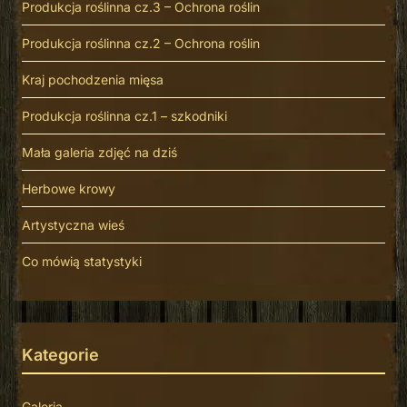
Produkcja roślinna cz.3 – Ochrona roślin
Produkcja roślinna cz.2 – Ochrona roślin
Kraj pochodzenia mięsa
Produkcja roślinna cz.1 – szkodniki
Mała galeria zdjęć na dziś
Herbowe krowy
Artystyczna wieś
Co mówią statystyki
Kategorie
Galeria