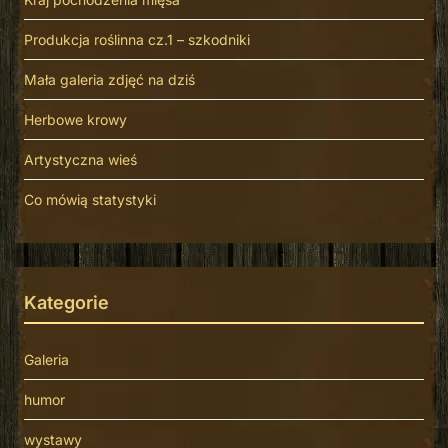
Produkcja roślinna cz.1 – szkodniki
Mała galeria zdjęć na dziś
Herbowe krowy
Artystyczna wieś
Co mówią statystyki
Kategorie
Galeria
humor
wystawy