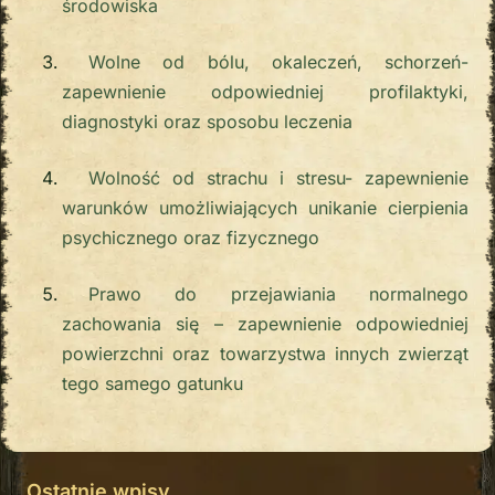
środowiska
Wolne od bólu, okaleczeń, schorzeń-
zapewnienie odpowiedniej profilaktyki,
diagnostyki oraz sposobu leczenia
Wolność od strachu i stresu- zapewnienie
warunków umożliwiających unikanie cierpienia
psychicznego oraz fizycznego
Prawo do przejawiania normalnego
zachowania się – zapewnienie odpowiedniej
powierzchni oraz towarzystwa innych zwierząt
tego samego gatunku
Ostatnie wpisy