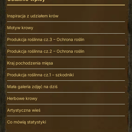
Inspiracja z udziałem krów
Motyw krowy
Produkcja roślinna cz.3 – Ochrona roślin
Produkcja roślinna cz.2 – Ochrona roślin
Kraj pochodzenia mięsa
Produkcja roślinna cz.1 – szkodniki
Mała galeria zdjęć na dziś
Herbowe krowy
Artystyczna wieś
Co mówią statystyki