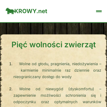
KROWY.net
Pięć wolności zwierząt
Wolne od głodu, pragnienia, niedożywienia –
karmienie minimalnie raz dziennie oraz
nieograniczany dostęp do wody
Wolne od niewygód (dyskomfortu) –
zapewnienie możliwości schronienia się i
odpoczynku oraz optymalnych warunków