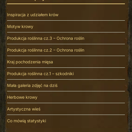
Inspiracja z udziałem krów
Motyw krowy
Produkcja roślinna cz.3 – Ochrona roślin
Produkcja roślinna cz.2 – Ochrona roślin
Kraj pochodzenia mięsa
Produkcja roślinna cz.1 – szkodniki
Mała galeria zdjęć na dziś
Herbowe krowy
Artystyczna wieś
Co mówią statystyki