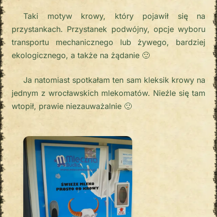
Taki motyw krowy, który pojawił się na
przystankach. Przystanek podwójny, opcje wyboru
transportu mechanicznego lub żywego, bardziej
ekologicznego, a także na żądanie 🙂
Ja natomiast spotkałam ten sam kleksik krowy na
jednym z wrocławskich mlekomatów. Nieźle się tam
wtopił, prawie niezauważalnie 🙂