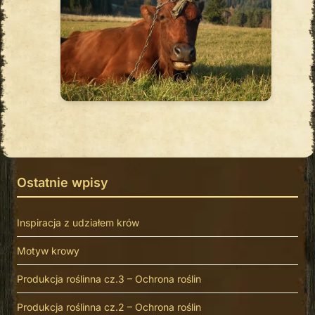
Ostatnie wpisy
Inspiracja z udziałem krów
Motyw krowy
Produkcja roślinna cz.3 – Ochrona roślin
Produkcja roślinna cz.2 – Ochrona roślin