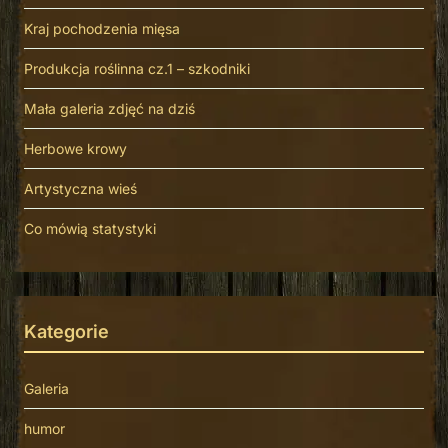
Kraj pochodzenia mięsa
Produkcja roślinna cz.1 – szkodniki
Mała galeria zdjęć na dziś
Herbowe krowy
Artystyczna wieś
Co mówią statystyki
Kategorie
Galeria
humor