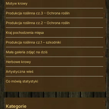
Motyw krowy
Produkcja roślinna cz.3 – Ochrona roślin
Produkcja roślinna cz.2 – Ochrona roślin
Kraj pochodzenia mięsa
Produkcja roślinna cz.1 – szkodniki
Mała galeria zdjęć na dziś
Herbowe krowy
Artystyczna wieś
Co mówią statystyki
Kategorie