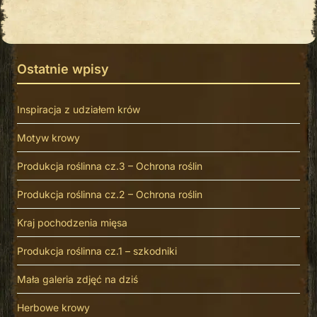
Ostatnie wpisy
Inspiracja z udziałem krów
Motyw krowy
Produkcja roślinna cz.3 – Ochrona roślin
Produkcja roślinna cz.2 – Ochrona roślin
Kraj pochodzenia mięsa
Produkcja roślinna cz.1 – szkodniki
Mała galeria zdjęć na dziś
Herbowe krowy