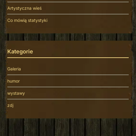
Artystyczna wieś
Co mówią statystyki
Kategorie
Galeria
humor
wystawy
zdj