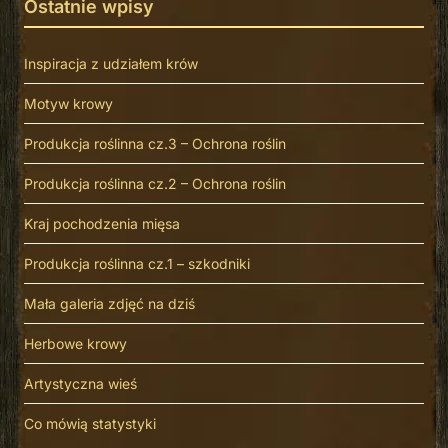
Ostatnie wpisy
Inspiracja z udziałem krów
Motyw krowy
Produkcja roślinna cz.3 – Ochrona roślin
Produkcja roślinna cz.2 – Ochrona roślin
Kraj pochodzenia mięsa
Produkcja roślinna cz.1 – szkodniki
Mała galeria zdjęć na dziś
Herbowe krowy
Artystyczna wieś
Co mówią statystyki