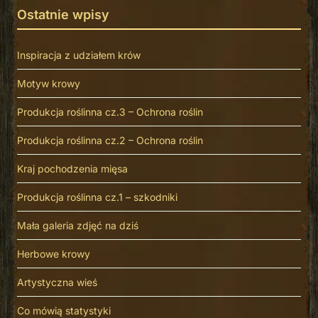
Ostatnie wpisy
Inspiracja z udziałem krów
Motyw krowy
Produkcja roślinna cz.3 – Ochrona roślin
Produkcja roślinna cz.2 – Ochrona roślin
Kraj pochodzenia mięsa
Produkcja roślinna cz.1 – szkodniki
Mała galeria zdjęć na dziś
Herbowe krowy
Artystyczna wieś
Co mówią statystyki