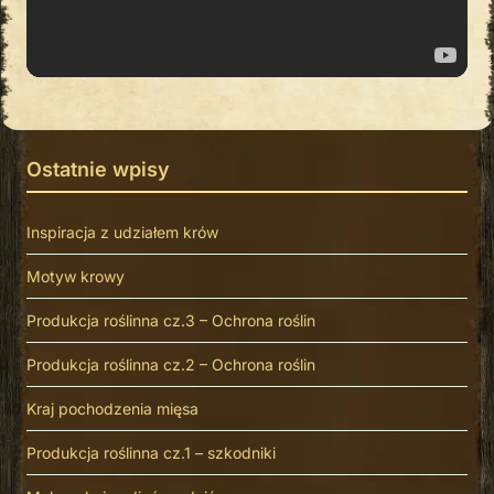
Ostatnie wpisy
Inspiracja z udziałem krów
Motyw krowy
Produkcja roślinna cz.3 – Ochrona roślin
Produkcja roślinna cz.2 – Ochrona roślin
Kraj pochodzenia mięsa
Produkcja roślinna cz.1 – szkodniki