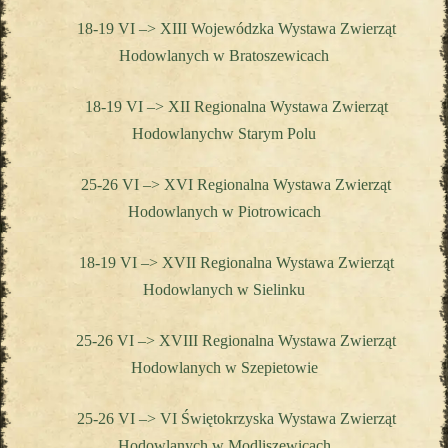
18-19 VI –> XIII Wojewódzka Wystawa Zwierząt
Hodowlanych w Bratoszewicach
18-19 VI –> XII Regionalna Wystawa Zwierząt
Hodowlanychw Starym Polu
25-26 VI –> XVI Regionalna Wystawa Zwierząt
Hodowlanych w Piotrowicach
18-19 VI –> XVII Regionalna Wystawa Zwierząt
Hodowlanych w Sielinku
25-26 VI –> XVIII Regionalna Wystawa Zwierząt
Hodowlanych w Szepietowie
25-26 VI –> VI Świętokrzyska Wystawa Zwierząt
Hodowlanych w Modliszewicach