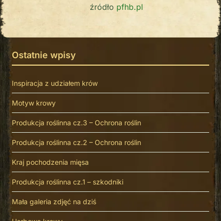
źródło
pfhb.pl
Ostatnie wpisy
Inspiracja z udziałem krów
Motyw krowy
Produkcja roślinna cz.3 – Ochrona roślin
Produkcja roślinna cz.2 – Ochrona roślin
Kraj pochodzenia mięsa
Produkcja roślinna cz.1 – szkodniki
Mała galeria zdjęć na dziś