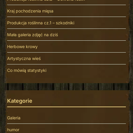
Kraj pochodzenia mięsa
Produkcja roślinna cz.1 – szkodniki
Mała galeria zdjęć na dziś
Herbowe krowy
Artystyczna wieś
Co mówią statystyki
Kategorie
Galeria
humor