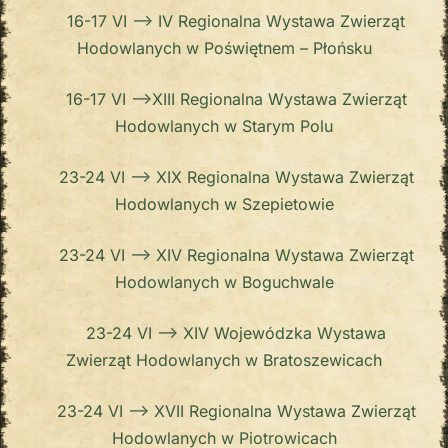
16-17 VI –> IV Regionalna Wystawa Zwierząt
Hodowlanych w Poświętnem – Płońsku
16-17 VI –>XIII Regionalna Wystawa Zwierząt
Hodowlanych w Starym Polu
23-24 VI –> XIX Regionalna Wystawa Zwierząt
Hodowlanych w Szepietowie
23-24 VI –> XIV Regionalna Wystawa Zwierząt
Hodowlanych w Boguchwale
23-24 VI –> XIV Wojewódzka Wystawa
Zwierząt Hodowlanych w Bratoszewicach
23-24 VI –> XVII Regionalna Wystawa Zwierząt
Hodowlanych w Piotrowicach