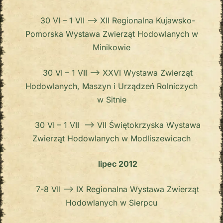
30 VI – 1 VII –> XII Regionalna Kujawsko-
Pomorska Wystawa Zwierząt Hodowlanych w
Minikowie
30 VI – 1 VII –> XXVI Wystawa Zwierząt
Hodowlanych, Maszyn i Urządzeń Rolniczych
w Sitnie
30 VI – 1 VII –> VII Świętokrzyska Wystawa
Zwierząt Hodowlanych w Modliszewicach
lipec 2012
7-8 VII –> IX Regionalna Wystawa Zwierząt
Hodowlanych w Sierpcu