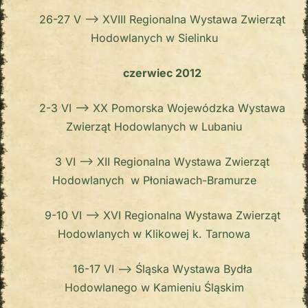
26-27 V –> XVIII Regionalna Wystawa Zwierząt
Hodowlanych w Sielinku
czerwiec 2012
2-3 VI –> XX Pomorska Wojewódzka Wystawa
Zwierząt Hodowlanych w Lubaniu
3 VI –> XII Regionalna Wystawa Zwierząt
Hodowlanych w Płoniawach-Bramurze
9-10 VI –> XVI Regionalna Wystawa Zwierząt
Hodowlanych w Klikowej k. Tarnowa
16-17 VI –> Śląska Wystawa Bydła
Hodowlanego w Kamieniu Śląskim