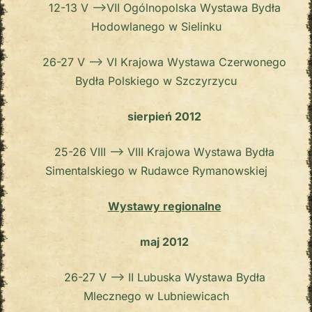
12-13 V –>VII Ogólnopolska Wystawa Bydła
Hodowlanego w Sielinku
26-27 V –> VI Krajowa Wystawa Czerwonego
Bydła Polskiego w Szczyrzycu
sierpień 2012
25-26 VIII –> VIII Krajowa Wystawa Bydła
Simentalskiego w Rudawce Rymanowskiej
Wystawy regionalne
maj 2012
26-27 V –> II Lubuska Wystawa Bydła
Mlecznego w Lubniewicach