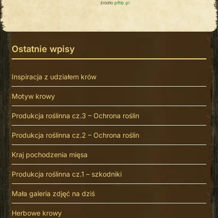
źródło
pfhb.pl
Ostatnie wpisy
Inspiracja z udziałem krów
Motyw krowy
Produkcja roślinna cz.3 – Ochrona roślin
Produkcja roślinna cz.2 – Ochrona roślin
Kraj pochodzenia mięsa
Produkcja roślinna cz.1 – szkodniki
Mała galeria zdjęć na dziś
Herbowe krowy