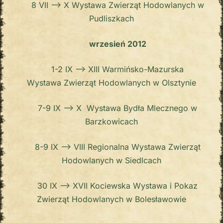
8 VII –> X Wystawa Zwierząt Hodowlanych w
Pudliszkach
wrzesień 2012
1-2 IX –> XIII Warmińsko-Mazurska
Wystawa Zwierząt Hodowlanych w Olsztynie
7-9 IX –> X Wystawa Bydła Mlecznego w
Barzkowicach
8-9 IX –> VIII Regionalna Wystawa Zwierząt
Hodowlanych w Siedlcach
30 IX –> XVII Kociewska Wystawa i Pokaz
Zwierząt Hodowlanych w Bolesławowie