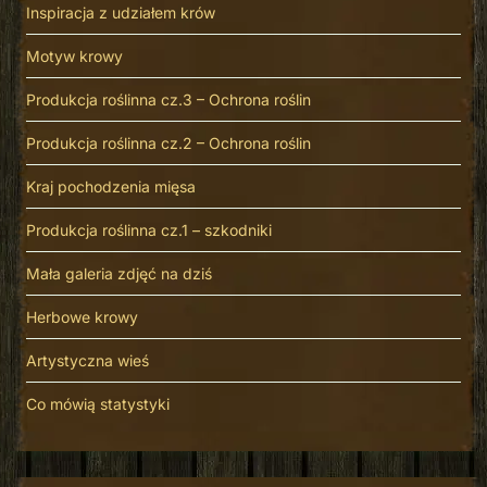
Inspiracja z udziałem krów
Motyw krowy
Produkcja roślinna cz.3 – Ochrona roślin
Produkcja roślinna cz.2 – Ochrona roślin
Kraj pochodzenia mięsa
Produkcja roślinna cz.1 – szkodniki
Mała galeria zdjęć na dziś
Herbowe krowy
Artystyczna wieś
Co mówią statystyki